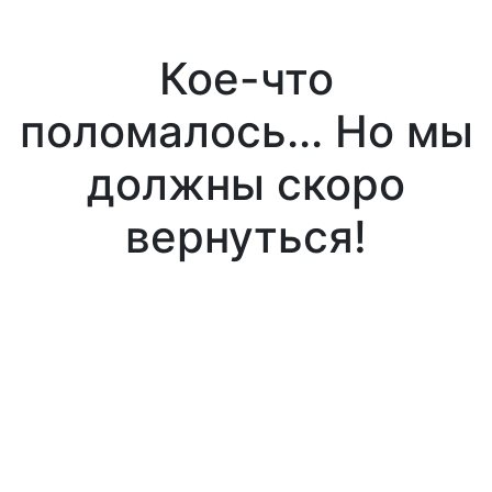
Кое-что
поломалось... Но мы
должны скоро
вернуться!