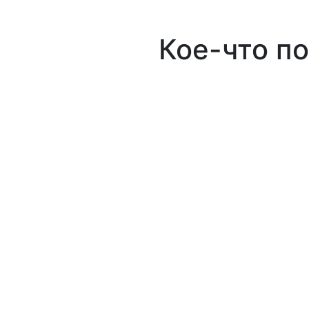
Кое-что п